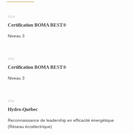
2014
Certification BOMA BEST®
Niveau 3
2011
Certification BOMA BEST®
Retour
Niveau 3
2011
Hydro-Québec
Reconnaissance de leadership en efficacité énergétique
(Réseau écoélectrique)