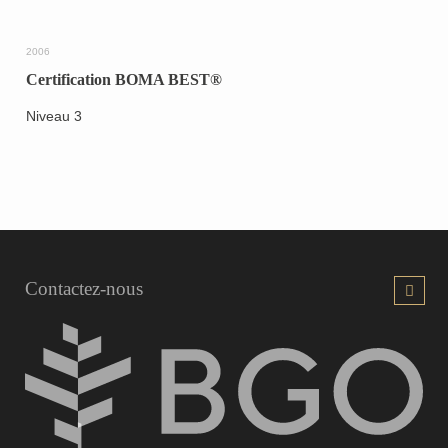
2006
Certification BOMA BEST®
Niveau 3
Contactez-nous