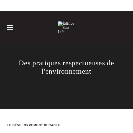
Des pratiques respectueuses de
l'environnement
LE DÉVELOPPEMENT DURABLE