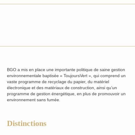
BGO a mis en place une importante politique de saine gestion
environnementale baptisée « ToujoursVert », qui comprend un
vaste programme de recyclage du papier, du matériel
électronique et des matériaux de construction, ainsi qu’un
programme de gestion énergétique, en plus de promouvoir un
environnement sans fumée.
Distinctions