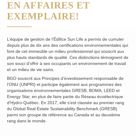
EN AFFAIRES ET
EXEMPLAIRE!
L’équipe de gestion de l’Édifice Sun Life a permis de cumuler
depuis plus de dix ans des certifications environnementales qui
font de cet immeuble un milieu professionnel qui souscrit aux
plus hauts standards de qualité. Ces distinctions témoignent de
son souci d’offrir à ses occupants un environnement de travail
et un milieu de vie sains.
BGO souscrit aux Principes d’investissement responsable de
l’ONU (UNPRI) et participe également aux programmes des
organisations environnementales GRESB, BOMA, LEED et
Energy Star, en plus de faire partie du Réseau écoélectrique
d’Hydro-Québec. En 2017, elle s’est classée au premier rang
du Global Real Estate Sustainability Benchmark (GRESB)
parmi son groupe de référence au Canada et au deuxième
rang dans le monde.