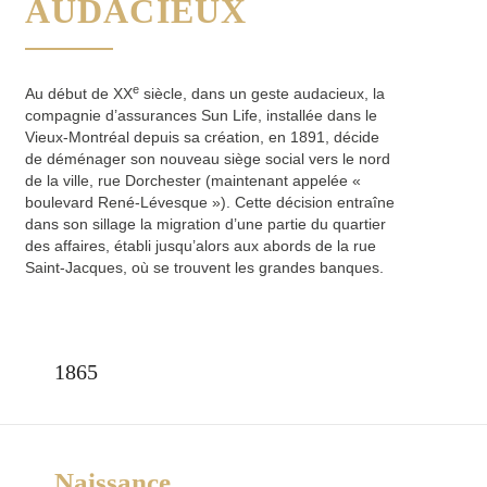
AUDACIEUX
e
Au début de XX
siècle, dans un geste audacieux, la
compagnie d’assurances Sun Life, installée dans le
Vieux-Montréal depuis sa création, en 1891, décide
de déménager son nouveau siège social vers le nord
de la ville, rue Dorchester (maintenant appelée «
boulevard René-Lévesque »). Cette décision entraîne
dans son sillage la migration d’une partie du quartier
des affaires, établi jusqu’alors aux abords de la rue
Saint-Jacques, où se trouvent les grandes banques.
1865
Naissance