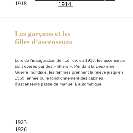
1918
Les garçons et les
filles d’ascenseurs
Lors de l’inauguration de l’Édifice, en 1918, les ascenseurs
sont opérés par des « liftiers ». Pendant la Deuxième
Guerre mondiale, les femmes prennent la relève jusqu’en
1969, année où le fonctionnement des cabines
d’ascenseurs passe de manuel à automatique.
1923-
1926