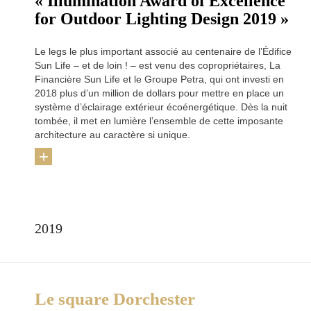
« Illumination Award of Excellence
for Outdoor Lighting Design 2019 »
Le legs le plus important associé au centenaire de l’Édifice
Sun Life – et de loin ! – est venu des copropriétaires, La
Financière Sun Life et le Groupe Petra, qui ont investi en
2018 plus d’un million de dollars pour mettre en place un
système d’éclairage extérieur écoénergétique. Dès la nuit
tombée, il met en lumière l’ensemble de cette imposante
architecture au caractère si unique.
+
2019
Le square Dorchester