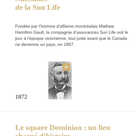
de la Sun Life
Fondée par l’homme d’affaires montréalais Mathew
Hamilton Gault, la compagnie d’assurances Sun Life voit le
jour à l’époque victorienne, tout juste avant que le Canada
ne devienne un pays, en 1867.
1872
Le square Dominion : un lieu
chargé d’histoire