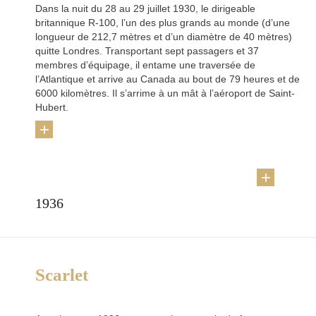
Dans la nuit du 28 au 29 juillet 1930, le dirigeable
britannique R-100, l’un des plus grands au monde (d’une
longueur de 212,7 mètres et d’un diamètre de 40 mètres)
quitte Londres. Transportant sept passagers et 37
membres d’équipage, il entame une traversée de
l’Atlantique et arrive au Canada au bout de 79 heures et de
6000 kilomètres. Il s’arrime à un mât à l’aéroport de Saint-
Hubert.
+
1936
Retour
Scarlet