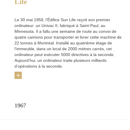
Life
Le 30 mai 1958, l’Édifice Sun Life reçoit son premier
ordinateur: un Univac II, fabriqué à Saint-Paul, au
Minnesota. Il a fallu une semaine de route au convoi de
quatre camions pour transporter et livrer cette machine de
22 tonnes à Montréal. Installé au quatrième étage de
l’immeuble, dans un local de 2000 mètres carrés, cet
ordinateur peut exécuter 5000 directives à la seconde.
Aujourd’hui, un ordinateur traite plusieurs milliards
d’opérations à la seconde.
+
1967