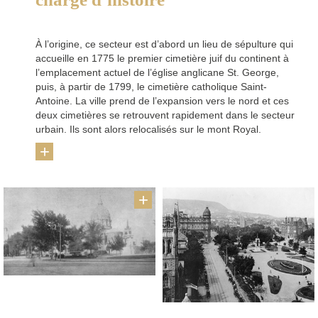
À l’origine, ce secteur est d’abord un lieu de sépulture qui
accueille en 1775 le premier cimetière juif du continent à
l’emplacement actuel de l’église anglicane St. George,
puis, à partir de 1799, le cimetière catholique Saint-
Antoine. La ville prend de l’expansion vers le nord et ces
deux cimetières se retrouvent rapidement dans le secteur
urbain. Ils sont alors relocalisés sur le mont Royal.
+