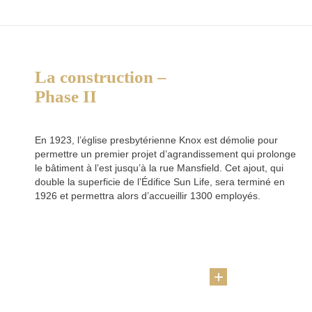
La construction –
Phase II
En 1923, l’église presbytérienne Knox est démolie pour
permettre un premier projet d’agrandissement qui prolonge
le bâtiment à l’est jusqu’à la rue Mansfield. Cet ajout, qui
double la superficie de l’Édifice Sun Life, sera terminé en
1926 et permettra alors d’accueillir 1300 employés.