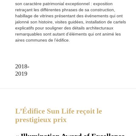
son caractère patrimonial exceptionnel : exposition
retraçant les différentes phrases de sa construction,
habillage de vitrines présentant des événements qui ont
jalonné son histoire, visites guidées, installation de cartels
explicatifs pour souligner des détails architecturaux
remarquables sont autant d’éléments qui ont animé les
aires communes de l’édifice.
2018-
2019
L’Édifice Sun Life reçoit le
prestigieux prix