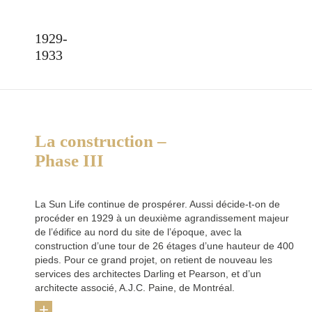
1929-
1933
La construction –
Phase III
La Sun Life continue de prospérer. Aussi décide‑t‑on de
procéder en 1929 à un deuxième agrandissement majeur
de l’édifice au nord du site de l’époque, avec la
construction d’une tour de 26 étages d’une hauteur de 400
pieds. Pour ce grand projet, on retient de nouveau les
services des architectes Darling et Pearson, et d’un
architecte associé, A.J.C. Paine, de Montréal.
+