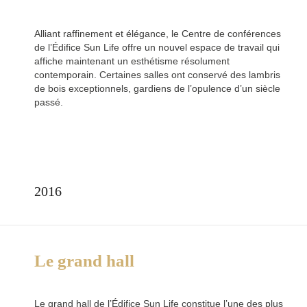
Alliant raffinement et élégance, le Centre de conférences
de l’Édifice Sun Life offre un nouvel espace de travail qui
affiche maintenant un esthétisme résolument
contemporain. Certaines salles ont conservé des lambris
de bois exceptionnels, gardiens de l’opulence d’un siècle
passé.
2016
Le grand hall
Le grand hall de l’Édifice Sun Life constitue l’une des plus