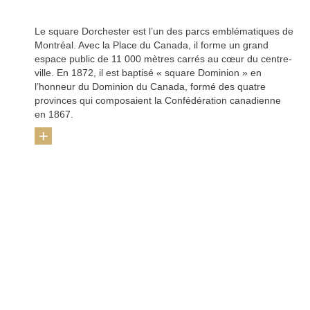
Le square Dorchester est l’un des parcs emblématiques de
Montréal. Avec la Place du Canada, il forme un grand
espace public de 11 000 mètres carrés au cœur du centre-
ville. En 1872, il est baptisé « square Dominion » en
l’honneur du Dominion du Canada, formé des quatre
provinces qui composaient la Confédération canadienne
en 1867.
+