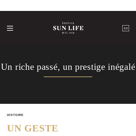
EN
Un riche passé, un prestige inégalé
HISTOIRE
UN GESTE