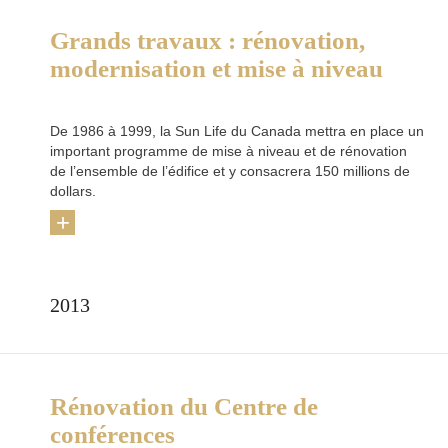
Grands travaux : rénovation,
modernisation et mise à niveau
De 1986 à 1999, la Sun Life du Canada mettra en place un
important programme de mise à niveau et de rénovation
de l’ensemble de l’édifice et y consacrera 150 millions de
dollars.
+
2013
Rénovation du Centre de
conférences