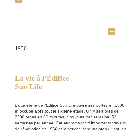
1930
La vie à l’Édifice
Sun Life
La cafétéria de l’Édifice Sun Life ouvre ses portes en 1930
et occupe alors tout le sixième étage. On y sert près de
2500 repas en 80 minutes, cinq jours par semaine, 52
semaines par année. Cet endroit subit d’importants travaux
de rénovation en 1960 et le service sera maintenu jusqu’en