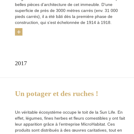
belles pièces d’architecture de cet immeuble. D’une
superficie de près de 3000 mètres carrés (env. 31 000
pieds carrés), il a été bâti dès la première phase de
construction, qui s’est échelonnée de 1914 à 1918.
+
2017
Un potager et des ruches !
Un véritable écosystème occupe le toit de la Sun Life. En
effet, légumes, fines herbes et fleurs comestibles y ont fait
leur apparition grâce à l’entreprise MicroHabitat. Ces
produits sont distribués à des œuvres caritatives, tout en