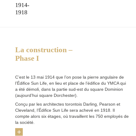
1914-
1918
La construction –
Phase I
C’est le 13 mai 1914 que l’on pose la pierre angulaire de
l’Édifice Sun Life, en lieu et place de l’édifice du YMCA qui
a été démoli, dans la partie sud-est du square Dominion
(aujourd’hui square Dorchester).
Conçu par les architectes torontois Darling, Pearson et
Cleveland, l’Édifice Sun Life sera achevé en 1918. Il
compte alors six étages, où travaillent les 750 employés de
la société.
+