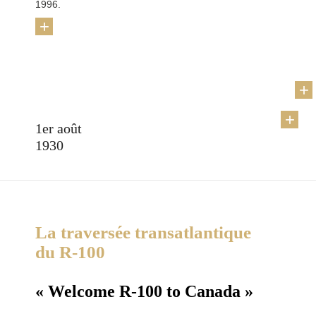
1996.
+
1er août
1930
La traversée transatlantique
du R-100
« Welcome R-100 to Canada »