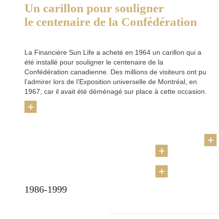
Un carillon pour souligner
le centenaire de la Confédération
La Financière Sun Life a acheté en 1964 un carillon qui a
été installé pour souligner le centenaire de la
Confédération canadienne. Des millions de visiteurs ont pu
l’admirer lors de l’Exposition universelle de Montréal, en
1967, car il avait été déménagé sur place à cette occasion.
+
1986-1999