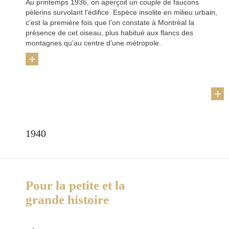
Au printemps 1936, on aperçoit un couple de faucons
pèlerins survolant l’édifice. Espèce insolite en milieu urbain,
c’est la première fois que l’on constate à Montréal la
présence de cet oiseau, plus habitué aux flancs des
montagnes qu’au centre d’une métropole.
+
1940
Pour la petite et la
grande histoire