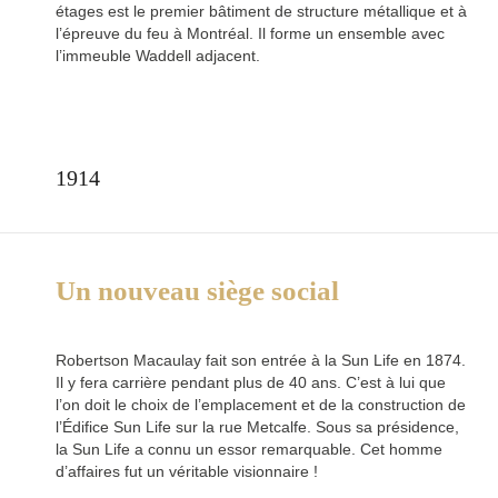
étages est le premier bâtiment de structure métallique et à
l’épreuve du feu à Montréal. Il forme un ensemble avec
l’immeuble Waddell adjacent.
1914
Un nouveau siège social
Robertson Macaulay fait son entrée à la Sun Life en 1874.
Il y fera carrière pendant plus de 40 ans. C’est à lui que
l’on doit le choix de l’emplacement et de la construction de
l’Édifice Sun Life sur la rue Metcalfe. Sous sa présidence,
la Sun Life a connu un essor remarquable. Cet homme
d’affaires fut un véritable visionnaire !