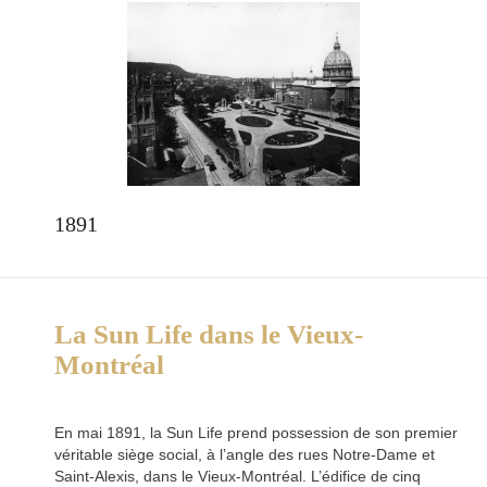
1891
La Sun Life dans le Vieux-
Montréal
En mai 1891, la Sun Life prend possession de son premier
véritable siège social, à l’angle des rues Notre-Dame et
Saint-Alexis, dans le Vieux-Montréal. L’édifice de cinq