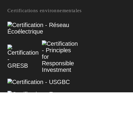
Certifications environnementales