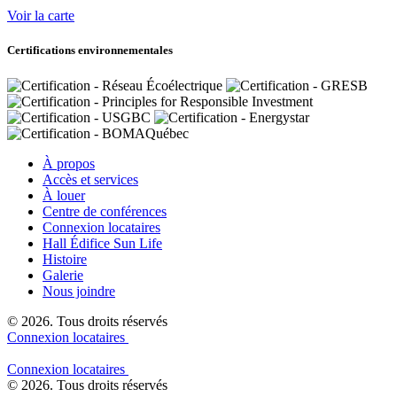
Voir la carte
Certifications environnementales
À propos
Accès et services
À louer
Centre de conférences
Connexion locataires
Hall Édifice Sun Life
Histoire
Galerie
Nous joindre
© 2026. Tous droits réservés
Connexion locataires
Connexion locataires
© 2026. Tous droits réservés