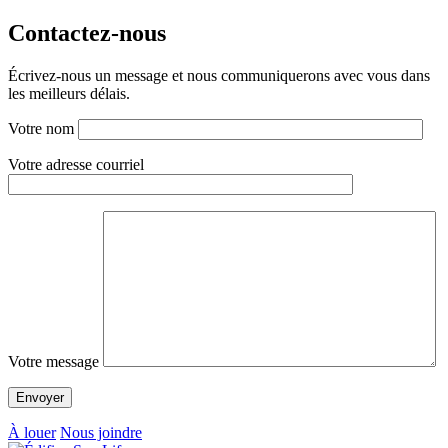
Contactez-nous
Écrivez-nous un message et nous communiquerons avec vous dans
les meilleurs délais.
Votre nom
Votre adresse courriel
Votre message
À louer
Nous joindre