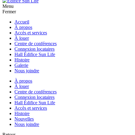
Menu
Fermer
Accueil
À propos
Accès et services
À louer
Centre de conférences
Connexion locataires
Hall Édifice Sun Life
Histoire
Galerie
Nous joindre
À propos
À louer
Centre de conférences
Connexion locataires
Hall Édifice Sun Life
Accès et services
Histoire
Nouvelles
Nous joindre
Retour