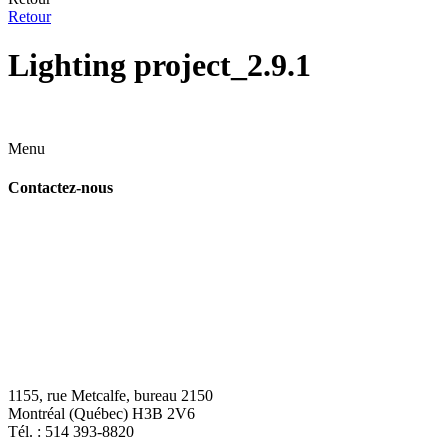
Retour
Lighting project_2.9.1
Menu
Contactez-nous
1155, rue Metcalfe, bureau 2150
Montréal (Québec) H3B 2V6
Tél. : 514 393-8820