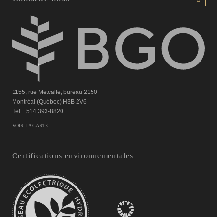
1155, rue Metcalfe, bureau 2150
Montréal (Québec) H3B 2V6
Tél. : 514 393-8820
VOIR LA CARTE
Certifications environnementales
Retour